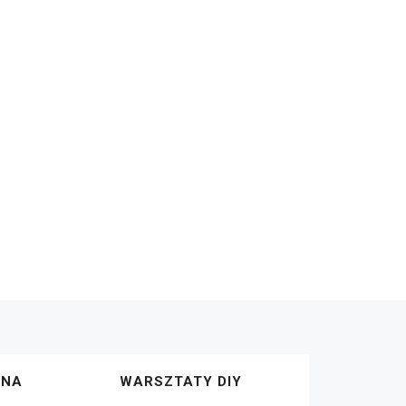
ZNA
WARSZTATY DIY