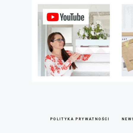
POLITYKA PRYWATNOŚCI
NEW