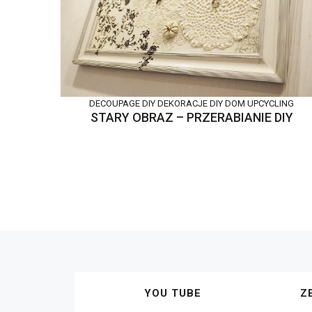
DECOUPAGE DIY
DEKORACJE DIY
DOM
UPCYCLING
STARY OBRAZ – PRZERABIANIE DIY
YOU TUBE
Z