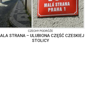
CZECHY
PODRÓŻE
ALA STRANA – ULUBIONA CZĘŚĆ CZESKIEJ
STOLICY