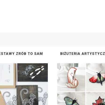
ESTAWY ZRÓB TO SAM
BIŻUTERIA ARTYSTYC