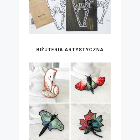
BIŻUTERIA ARTYSTYCZNA