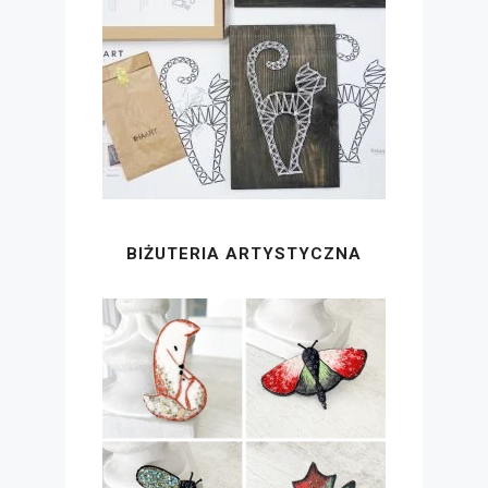
BIŻUTERIA ARTYSTYCZNA