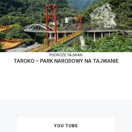
PODRÓŻE
TAJWAN
TAROKO – PARK NARODOWY NA TAJWANIE
YOU TUBE