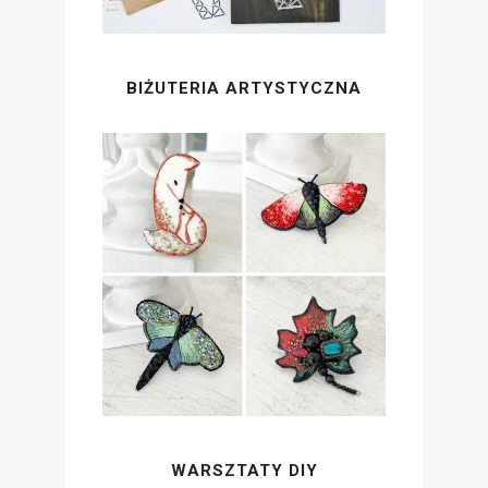
BIŻUTERIA ARTYSTYCZNA
WARSZTATY DIY