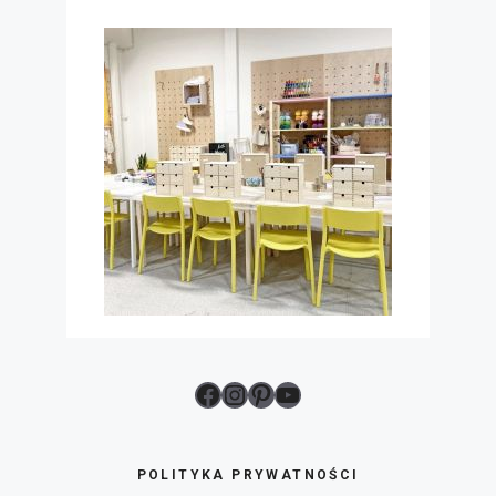
Facebook
Instagram
Pinterest
YouTube
POLITYKA PRYWATNOŚCI