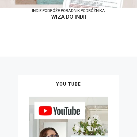
INDIE
PODRÓŻE
PORADNIK PODRÓŻNIKA
WIZA DO INDII
YOU TUBE