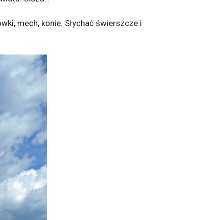
ki, mech, konie. Słychać świerszcze i