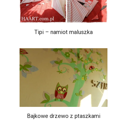
Tipi – namiot maluszka
Bajkowe drzewo z ptaszkami