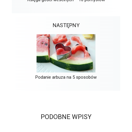
NASTĘPNY
Podanie arbuza na 5 sposobów
PODOBNE WPISY