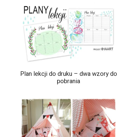
Plan lekcji do druku – dwa wzory do
pobrania