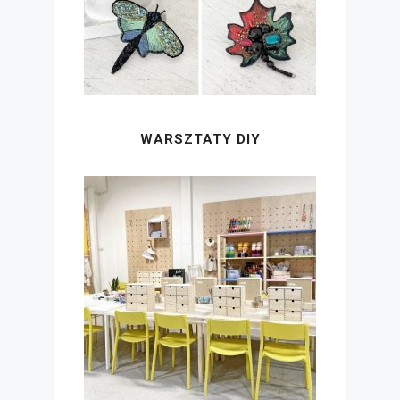
WARSZTATY DIY