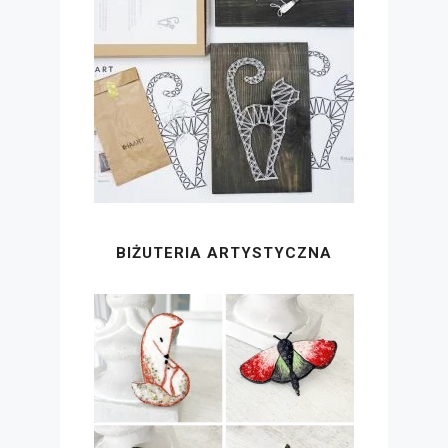
BIŻUTERIA ARTYSTYCZNA