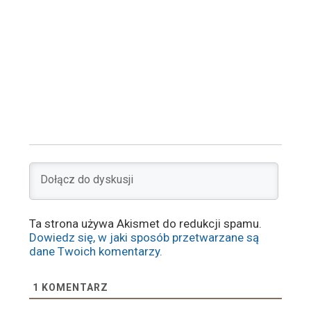
Ta strona używa Akismet do redukcji spamu.
Dowiedz się, w jaki sposób przetwarzane są
dane Twoich komentarzy.
1
KOMENTARZ