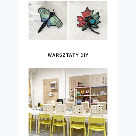
WARSZTATY DIY