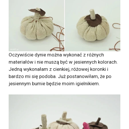
Oczywiście dynie można wykonać z różnych
materiałów i nie muszą być w jesiennych kolorach.
Jedną wykonałam z cienkiej, różowej koronki i
bardzo mi się podoba. Już postanowiłam, że po
jesiennym bumie będzie moim igielnikiem.