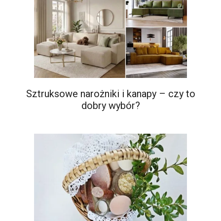
Sztruksowe narożniki i kanapy – czy to
dobry wybór?