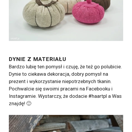
DYNIE Z MATERIAŁU
Bardzo lubię ten pomysł i czuję, że też go polubicie.
Dynie to ciekawa dekoracja, dobry pomysł na
prezent i wykorzystanie niepotrzebnych tkanin.
Pochwalcie się swoimi pracami na Facebooku i
Instagramie. Wystarczy, że dodacie #haartpl a Was
znajdę! 🙂