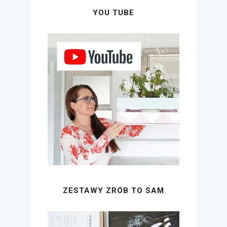
YOU TUBE
ZESTAWY ZRÓB TO SAM