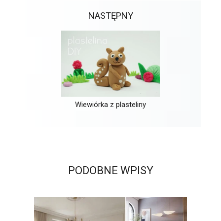
NASTĘPNY
Wiewiórka z plasteliny
PODOBNE WPISY