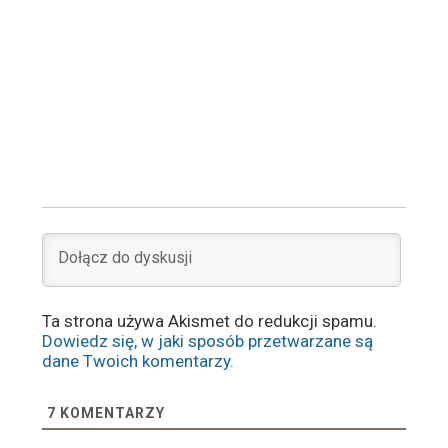
Ta strona używa Akismet do redukcji spamu.
Dowiedz się, w jaki sposób przetwarzane są
dane Twoich komentarzy.
7
KOMENTARZY