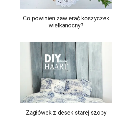
Co powinien zawierać koszyczek
wielkanocny?
Zagłówek z desek starej szopy