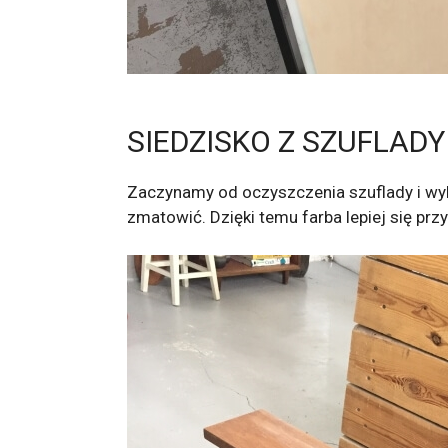
SIEDZISKO Z SZUFLAD
Zaczynamy od oczyszczenia szuflady i wykr
zmatowić. Dzięki temu farba lepiej się przy