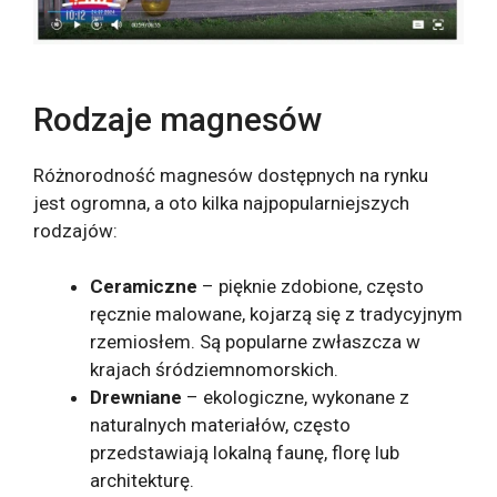
Rodzaje magnesów
Różnorodność magnesów dostępnych na rynku
jest ogromna, a oto kilka najpopularniejszych
rodzajów:
Ceramiczne
– pięknie zdobione, często
ręcznie malowane, kojarzą się z tradycyjnym
rzemiosłem. Są popularne zwłaszcza w
krajach śródziemnomorskich.
Drewniane
– ekologiczne, wykonane z
naturalnych materiałów, często
przedstawiają lokalną faunę, florę lub
architekturę.