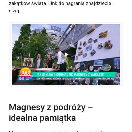
zakątków świata. Link do nagrania znajdziecie
niżej.
Magnesy z podróży –
idealna pamiątka