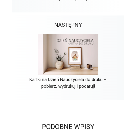
NASTĘPNY
Kartki na Dzień Nauczyciela do druku –
pobierz, wydrukuj i podaruj!
PODOBNE WPISY