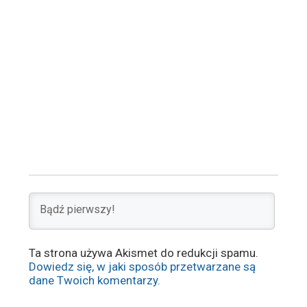
Ta strona używa Akismet do redukcji spamu.
Dowiedz się, w jaki sposób przetwarzane są
dane Twoich komentarzy.