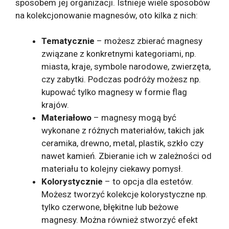
sposobem jej organizacji. Istnieje wiele sposobów
na kolekcjonowanie magnesów, oto kilka z nich:
Tematycznie
– możesz zbierać magnesy
związane z konkretnymi kategoriami, np.
miasta, kraje, symbole narodowe, zwierzęta,
czy zabytki. Podczas podróży możesz np.
kupować tylko magnesy w formie flag
krajów.
Materiałowo
– magnesy mogą być
wykonane z różnych materiałów, takich jak
ceramika, drewno, metal, plastik, szkło czy
nawet kamień. Zbieranie ich w zależności od
materiału to kolejny ciekawy pomysł.
Kolorystycznie
– to opcja dla estetów.
Możesz tworzyć kolekcje kolorystyczne np.
tylko czerwone, błękitne lub beżowe
magnesy. Można również stworzyć efekt