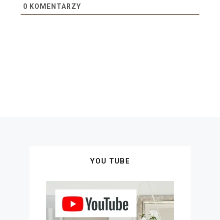
0
KOMENTARZY
YOU TUBE