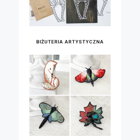
BIŻUTERIA ARTYSTYCZNA