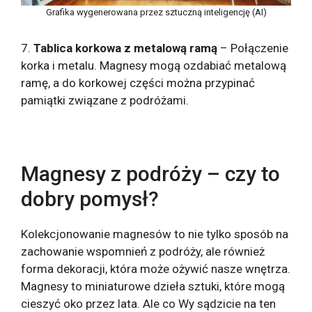
Grafika wygenerowana przez sztuczną inteligencję (AI)
7.
Tablica korkowa z metalową ramą
– Połączenie
korka i metalu. Magnesy mogą ozdabiać metalową
ramę, a do korkowej części można przypinać
pamiątki związane z podróżami.
Magnesy z podróży – czy to
dobry pomysł?
Kolekcjonowanie magnesów to nie tylko sposób na
zachowanie wspomnień z podróży, ale również
forma dekoracji, która może ożywić nasze wnętrza.
Magnesy to miniaturowe dzieła sztuki, które mogą
cieszyć oko przez lata. Ale co Wy sądzicie na ten