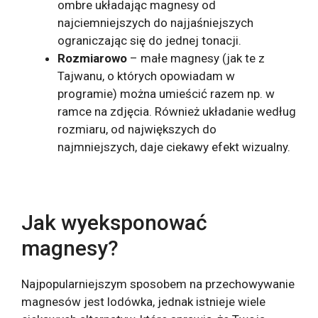
ombre układając magnesy od
najciemniejszych do najjaśniejszych
ograniczając się do jednej tonacji.
Rozmiarowo
– małe magnesy (jak te z
Tajwanu, o których opowiadam w
programie) można umieścić razem np. w
ramce na zdjęcia. Również układanie według
rozmiaru, od największych do
najmniejszych, daje ciekawy efekt wizualny.
Jak wyeksponować
magnesy?
Najpopularniejszym sposobem na przechowywanie
magnesów jest lodówka, jednak istnieje wiele