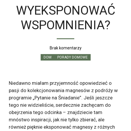
WYEKSPONOWAĆ
WSPOMNIENIA?
Brak komentarzy
DOM
PORADY DOMOWE
Niedawno miałam przyjemność opowiedzieć o
pasji do kolekcjonowania magnesów z podróży w
programie „Pytanie na Śniadanie”. Jeśli jeszcze
tego nie widzieliście, serdecznie zachęcam do
obejrzenia tego odcinka – znajdziecie tam
mnóstwo inspiracji, jak nie tylko zbierać, ale
również pięknie eksponować magnesy z różnych