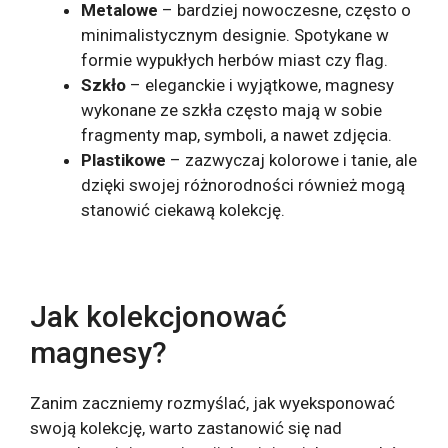
Metalowe
– bardziej nowoczesne, często o
minimalistycznym designie. Spotykane w
formie wypukłych herbów miast czy flag.
Szkło
– eleganckie i wyjątkowe, magnesy
wykonane ze szkła często mają w sobie
fragmenty map, symboli, a nawet zdjęcia.
Plastikowe
– zazwyczaj kolorowe i tanie, ale
dzięki swojej różnorodności również mogą
stanowić ciekawą kolekcję.
Jak kolekcjonować
magnesy?
Zanim zaczniemy rozmyślać, jak wyeksponować
swoją kolekcję, warto zastanowić się nad