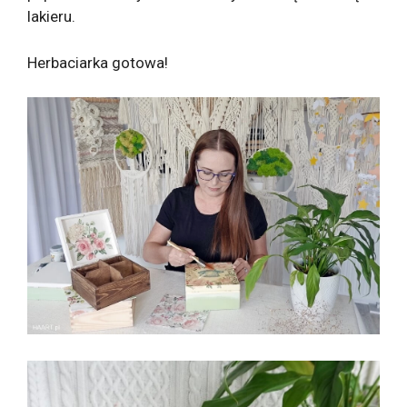
lakieru.
Herbaciarka gotowa!