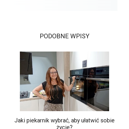
PODOBNE WPISY
Jaki piekarnik wybrać, aby ułatwić sobie
życie?