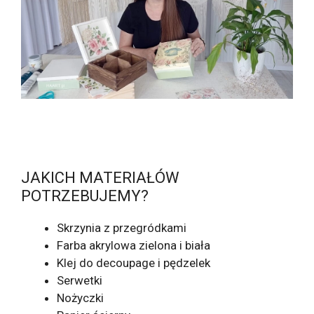
JAKICH MATERIAŁÓW
POTRZEBUJEMY?
Skrzynia z przegródkami
Farba akrylowa zielona i biała
Klej do decoupage i pędzelek
Serwetki
Nożyczki