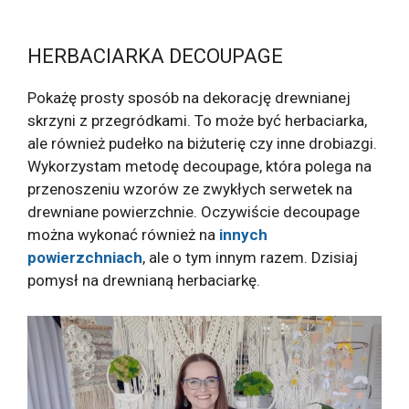
HERBACIARKA DECOUPAGE
Pokażę prosty sposób na dekorację drewnianej
skrzyni z przegródkami. To może być herbaciarka,
ale również pudełko na biżuterię czy inne drobiazgi.
Wykorzystam metodę decoupage, która polega na
przenoszeniu wzorów ze zwykłych serwetek na
drewniane powierzchnie. Oczywiście decoupage
można wykonać również na
innych
powierzchniach
, ale o tym innym razem. Dzisiaj
pomysł na drewnianą herbaciarkę.