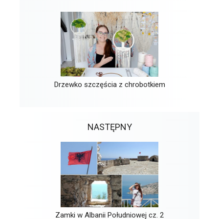
Drzewko szczęścia z chrobotkiem
NASTĘPNY
Zamki w Albanii Południowej cz. 2