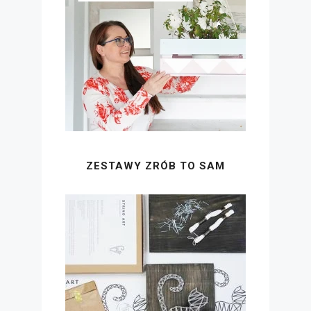
ZESTAWY ZRÓB TO SAM