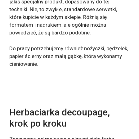
jakiś specjalny produkt, dopasowany do tej
techniki. Nie, to zwykłe, standardowe serwetki,
które kupicie w każdym sklepie. Różnią się
formatem i nadrukiem, ale ogólnie można
powiedzieć, że są bardzo podobne.
Do pracy potrzebujemy również nożyczki, pędzelek,
papier ścierny oraz małą gąbkę, którą wykonamy
cieniowanie.
Herbaciarka decoupage,
krok po kroku