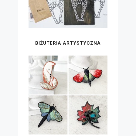
BIŻUTERIA ARTYSTYCZNA