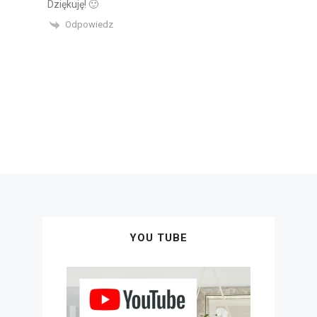
Dziękuję! 🙂
Odpowiedz
YOU TUBE