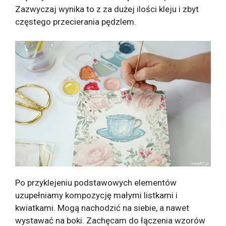
Zazwyczaj wynika to z za dużej ilości kleju i zbyt
częstego przecierania pędzlem.
Po przyklejeniu podstawowych elementów
uzupełniamy kompozycję małymi listkami i
kwiatkami. Mogą nachodzić na siebie, a nawet
wystawać na boki. Zachęcam do łączenia wzorów