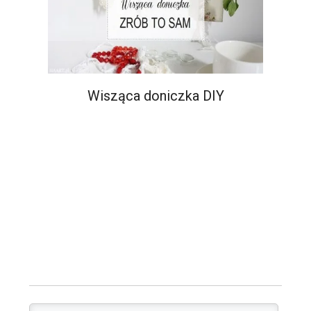
Wisząca doniczka DIY