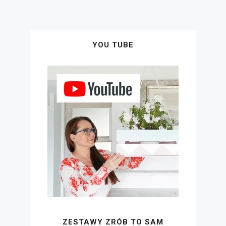
YOU TUBE
ZESTAWY ZRÓB TO SAM