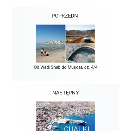
POPRZEDNI
Od Wadi Shab do Muscat, cz. 4/4
NASTĘPNY