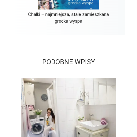
Chalki – najmniejsza, stale zamieszkana
grecka wyspa
PODOBNE WPISY