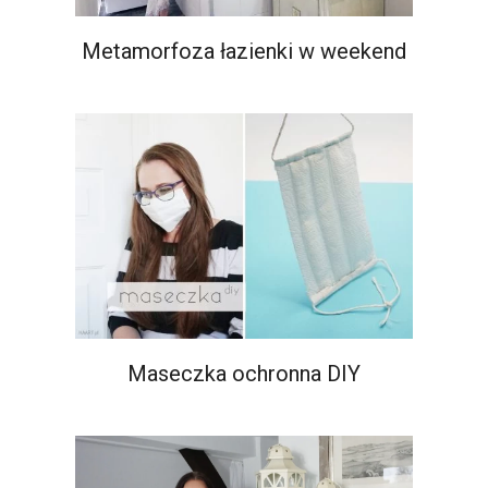
Metamorfoza łazienki w weekend
Maseczka ochronna DIY