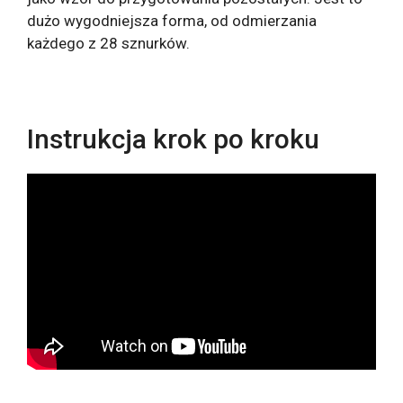
dużo wygodniejsza forma, od odmierzania
każdego z 28 sznurków.
Instrukcja krok po kroku