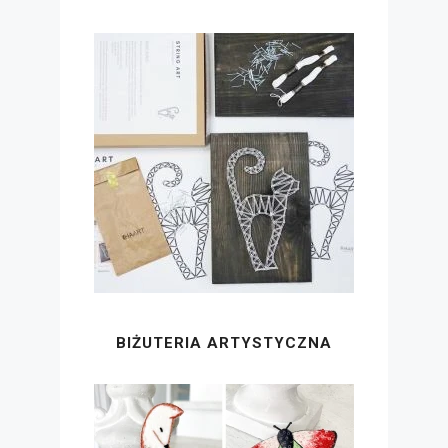
BIŻUTERIA ARTYSTYCZNA