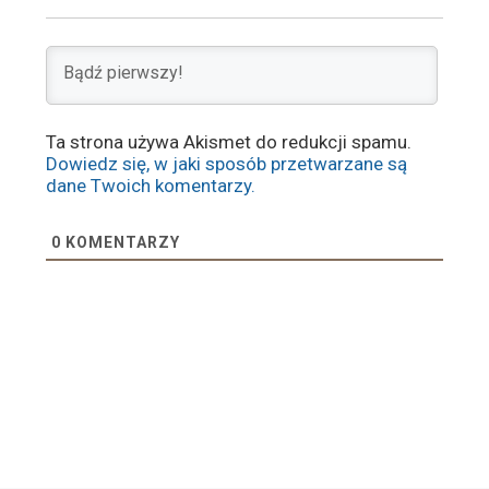
Ta strona używa Akismet do redukcji spamu.
Dowiedz się, w jaki sposób przetwarzane są
dane Twoich komentarzy.
0
KOMENTARZY