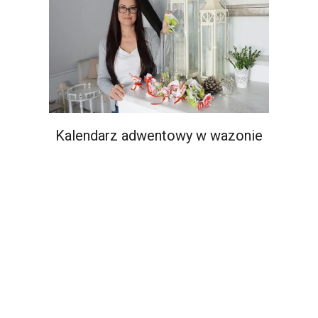
Kalendarz adwentowy w wazonie