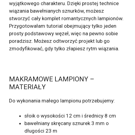
wyjątkowego charakteru. Dzięki prostej technice
wiązania bawełnianych sznurków, możesz
stworzyć cały komplet romantycznych lampionów.
Przygotowałam tutorial obejmujący tylko jeden
prosty podstawowy węzeł, więc na pewno sobie
poradzisz. Możesz odtworzyć projekt lub go
zmodyfikować, gdy tylko złapiesz rytm wiązania.
MAKRAMOWE LAMPIONY –
MATERIAŁY
Do wykonania małego lampionu potrzebujemy:
słoik o wysokości 12 cm i średnicy 8 cm
bawełniany skręcany sznurek 3 mm o
długości 23 m