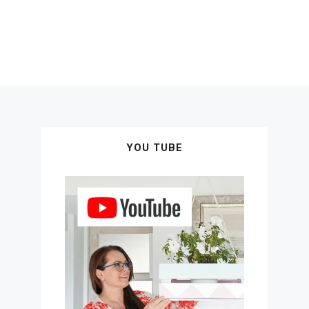
YOU TUBE