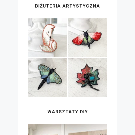
BIŻUTERIA ARTYSTYCZNA
WARSZTATY DIY