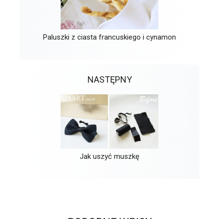
Paluszki z ciasta francuskiego i cynamon
NASTĘPNY
Jak uszyć muszkę