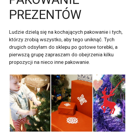
PREZENTÓW
Ludzie dzielą się na kochających pakowanie i tych,
którzy zrobią wszystko, aby tego uniknąć. Tych
drugich odsyłam do sklepu po gotowe torebki, a
pierwszą grupę zapraszam do obejrzenia kilku
propozycji na nieco inne pakowanie.