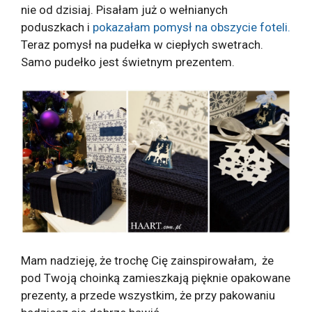
nie od dzisiaj. Pisałam już o wełnianych
poduszkach i
pokazałam pomysł na obszycie foteli.
Teraz pomysł na pudełka w ciepłych swetrach.
Samo pudełko jest świetnym prezentem.
Mam nadzieję, że trochę Cię zainspirowałam, że
pod Twoją choinką zamieszkają pięknie opakowane
prezenty, a przede wszystkim, że przy pakowaniu