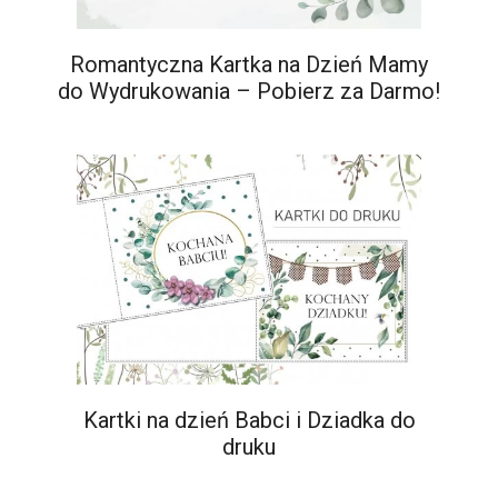
Romantyczna Kartka na Dzień Mamy
do Wydrukowania – Pobierz za Darmo!
Kartki na dzień Babci i Dziadka do
druku