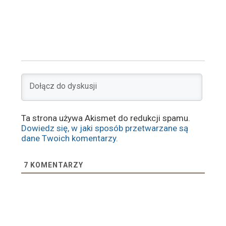
Ta strona używa Akismet do redukcji spamu.
Dowiedz się, w jaki sposób przetwarzane są
dane Twoich komentarzy.
7
KOMENTARZY