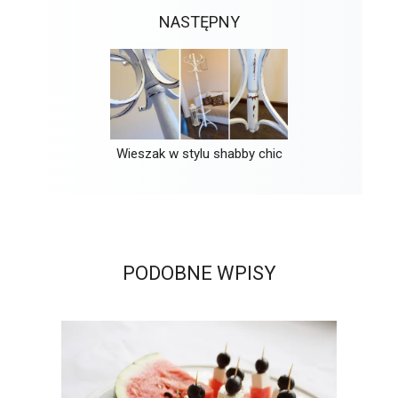
NASTĘPNY
Wieszak w stylu shabby chic
PODOBNE WPISY