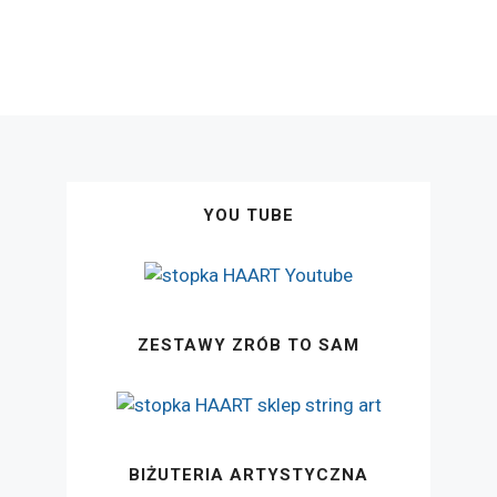
YOU TUBE
ZESTAWY ZRÓB TO SAM
BIŻUTERIA ARTYSTYCZNA