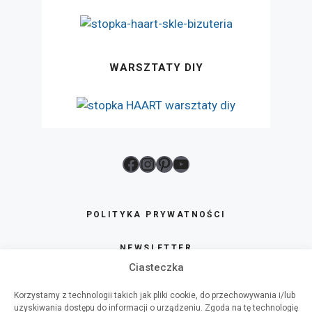
WARSZTATY DIY
Facebook
Instagram
Pinterest
YouTube
POLITYKA PRYWATNOŚCI
NEWSLETTER
Ciasteczka
SKLEP
Korzystamy z technologii takich jak pliki cookie, do przechowywania i/lub
uzyskiwania dostępu do informacji o urządzeniu. Zgoda na tę technologię