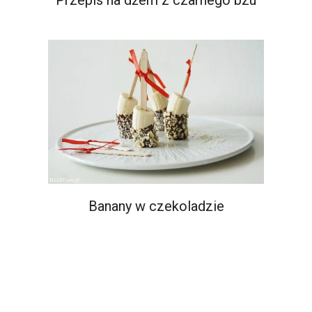
Banany w czekoladzie