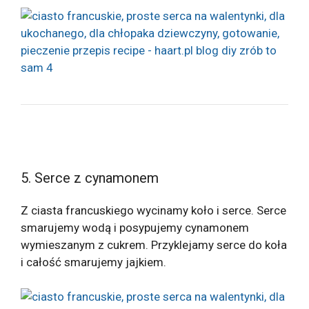
5. Serce z cynamonem
Z ciasta francuskiego wycinamy koło i serce. Serce
smarujemy wodą i posypujemy cynamonem
wymieszanym z cukrem. Przyklejamy serce do koła
i całość smarujemy jajkiem.