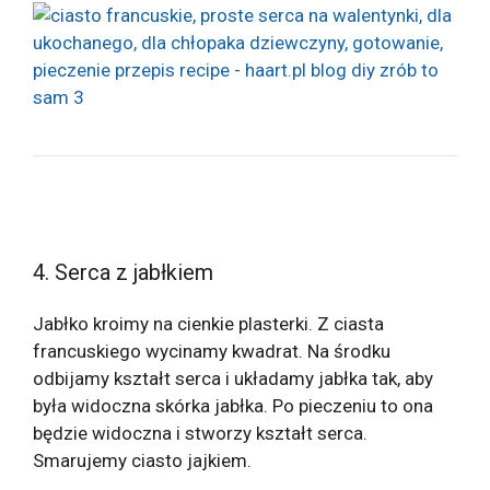
4. Serca z jabłkiem
Jabłko kroimy na cienkie plasterki. Z ciasta
francuskiego wycinamy kwadrat. Na środku
odbijamy kształt serca i układamy jabłka tak, aby
była widoczna skórka jabłka. Po pieczeniu to ona
będzie widoczna i stworzy kształt serca.
Smarujemy ciasto jajkiem.