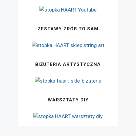
ZESTAWY ZRÓB TO SAM
BIŻUTERIA ARTYSTYCZNA
WARSZTATY DIY