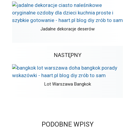
Jadalne dekoracje deserów
NASTĘPNY
Lot Warszawa Bangkok
PODOBNE WPISY