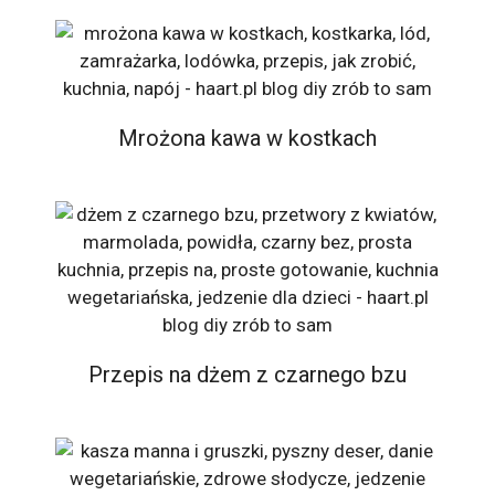
Mrożona kawa w kostkach
Przepis na dżem z czarnego bzu