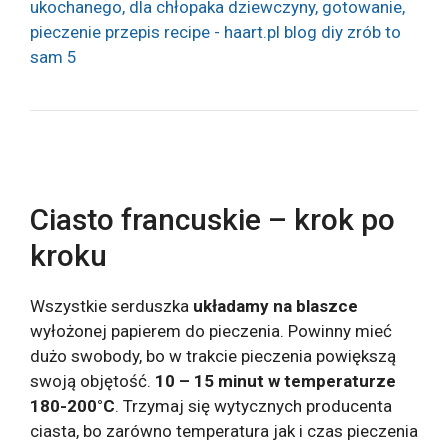
Ciasto francuskie – krok po
kroku
Wszystkie serduszka
układamy na blaszce
wyłożonej papierem do pieczenia. Powinny mieć
dużo swobody, bo w trakcie pieczenia powiększą
swoją objętość.
10 – 15 minut w temperaturze
180-200°C
. Trzymaj się wytycznych producenta
ciasta, bo zarówno temperatura jak i czas pieczenia