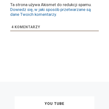
Ta strona używa Akismet do redukcji spamu.
Dowiedz się, w jaki sposób przetwarzane są
dane Twoich komentarzy.
4
KOMENTARZY
YOU TUBE