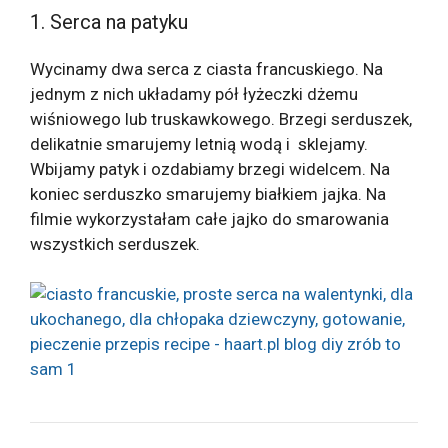
1. Serca na patyku
Wycinamy dwa serca z ciasta francuskiego. Na
jednym z nich układamy pół łyżeczki dżemu
wiśniowego lub truskawkowego. Brzegi serduszek,
delikatnie smarujemy letnią wodą i sklejamy.
Wbijamy patyk i ozdabiamy brzegi widelcem. Na
koniec serduszko smarujemy białkiem jajka. Na
filmie wykorzystałam całe jajko do smarowania
wszystkich serduszek.