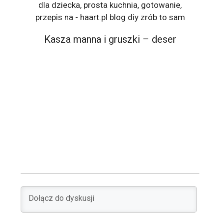
Kasza manna i gruszki – deser