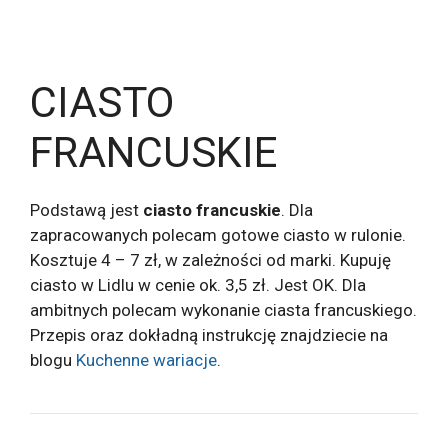
CIASTO
FRANCUSKIE
Podstawą jest
ciasto francuskie
. Dla
zapracowanych polecam gotowe ciasto w rulonie.
Kosztuje 4 – 7 zł, w zależności od marki. Kupuję
ciasto w Lidlu w cenie ok. 3,5 zł. Jest OK. Dla
ambitnych polecam wykonanie ciasta francuskiego.
Przepis oraz dokładną instrukcję znajdziecie na
blogu
Kuchenne wariacje
.