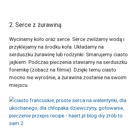
2. Serce z żurawiną
Wycinamy koło oraz serce. Serce zwilżamy wodą i
przyklejamy na środku koła. Układamy na
serduszku żurawinę lub rodzynki. Smarujemy ciasto
jajkiem. Podczas pieczenia stawiamy na serduszku
foremkę (zobacz na filmie). Dzięki temu ciasto
mocno nie wyrośnie, a żurawina zostanie na swoim
miejscu.