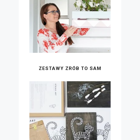
ZESTAWY ZRÓB TO SAM