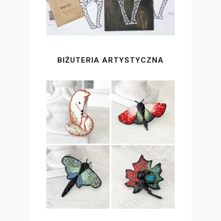
BIŻUTERIA ARTYSTYCZNA