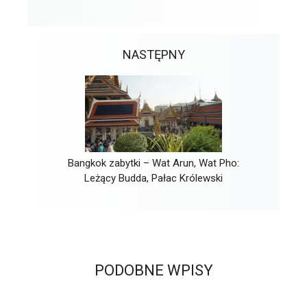
NASTĘPNY
Bangkok zabytki – Wat Arun, Wat Pho:
Leżący Budda, Pałac Królewski
PODOBNE WPISY