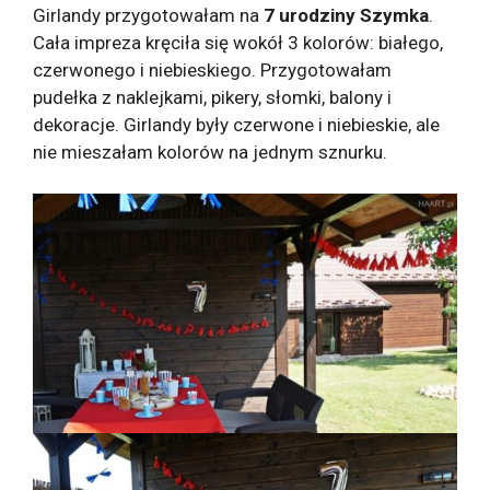
Girlandy przygotowałam na
7 urodziny Szymka
.
Cała impreza kręciła się wokół 3 kolorów: białego,
czerwonego i niebieskiego. Przygotowałam
pudełka z naklejkami, pikery, słomki, balony i
dekoracje. Girlandy były czerwone i niebieskie, ale
nie mieszałam kolorów na jednym sznurku.