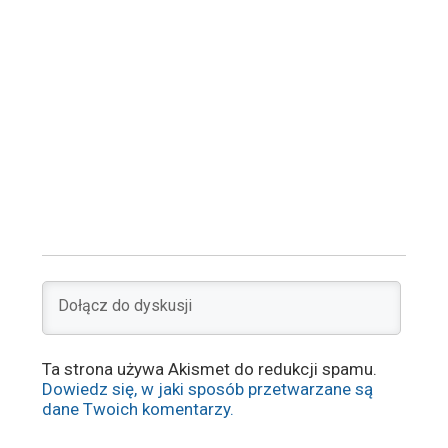
Ta strona używa Akismet do redukcji spamu.
Dowiedz się, w jaki sposób przetwarzane są
dane Twoich komentarzy.