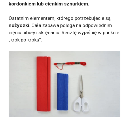
kordonkiem lub cienkim sznurkiem
.
Ostatnim elementem, którego potrzebujecie są
nożyczki
. Cała zabawa polega na odpowiednim
cięciu bibuły i skręcaniu. Resztę wyjaśnię w punkcie
„krok po kroku”.