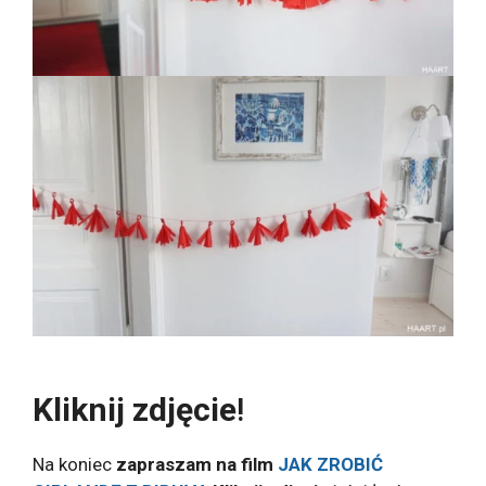
Kliknij zdjęcie
!
Na koniec
zapraszam na film
JAK ZROBIĆ