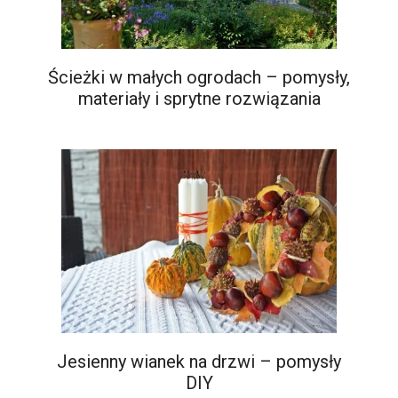
Ścieżki w małych ogrodach – pomysły,
materiały i sprytne rozwiązania
Jesienny wianek na drzwi – pomysły
DIY