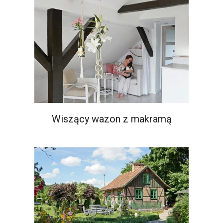
Wiszący wazon z makramą