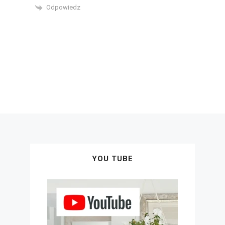
Odpowiedz
YOU TUBE