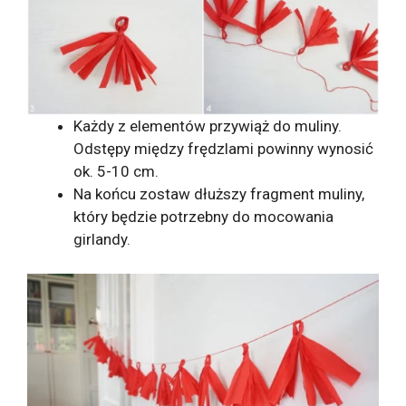
Każdy z elementów przywiąż do muliny.
Odstępy między frędzlami powinny wynosić
ok. 5-10 cm.
Na końcu zostaw dłuższy fragment muliny,
który będzie potrzebny do mocowania
girlandy.