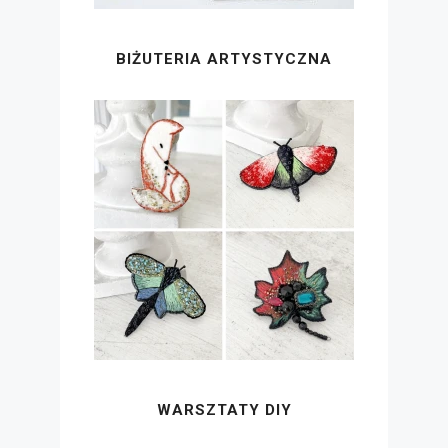
BIŻUTERIA ARTYSTYCZNA
WARSZTATY DIY