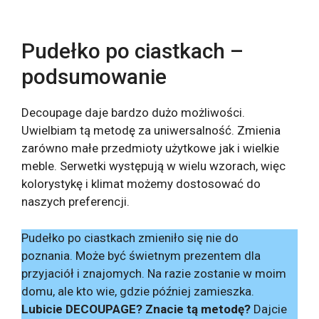
Pudełko po ciastkach –
podsumowanie
Decoupage daje bardzo dużo możliwości.
Uwielbiam tą metodę za uniwersalność. Zmienia
zarówno małe przedmioty użytkowe jak i wielkie
meble. Serwetki występują w wielu wzorach, więc
kolorystykę i klimat możemy dostosować do
naszych preferencji.
Pudełko po ciastkach zmieniło się nie do
poznania. Może być świetnym prezentem dla
przyjaciół i znajomych. Na razie zostanie w moim
domu, ale kto wie, gdzie później zamieszka.
Lubicie DECOUPAGE? Znacie tą metodę?
Dajcie