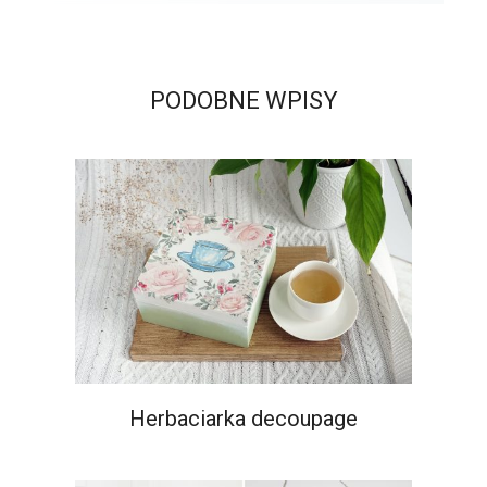
PODOBNE WPISY
Herbaciarka decoupage