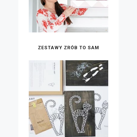
ZESTAWY ZRÓB TO SAM