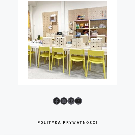
Facebook
Instagram
Pinterest
YouTube
POLITYKA PRYWATNOŚCI