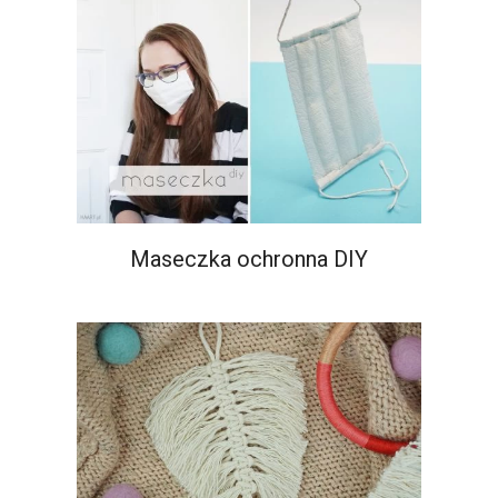
Maseczka ochronna DIY