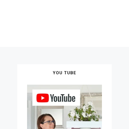
YOU TUBE