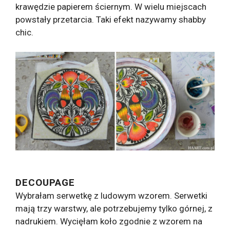
krawędzie papierem ściernym. W wielu miejscach
powstały przetarcia. Taki efekt nazywamy shabby
chic.
DECOUPAGE
Wybrałam serwetkę z ludowym wzorem. Serwetki
mają trzy warstwy, ale potrzebujemy tylko górnej, z
nadrukiem. Wycięłam koło zgodnie z wzorem na