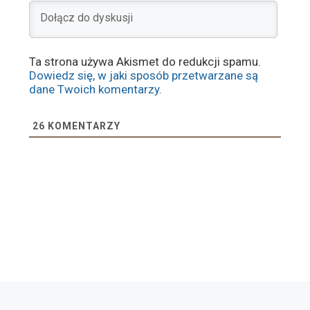
Ta strona używa Akismet do redukcji spamu.
Dowiedz się, w jaki sposób przetwarzane są
dane Twoich komentarzy.
26
KOMENTARZY