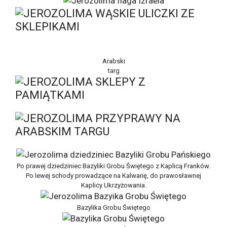
Arabski
targ
Po prawej dziedziniec Bazyliki Grobu Świętego z Kaplicą Franków.
Po lewej schody prowadzące na Kalwarię, do prawosławnej
Kaplicy Ukrzyżowania.
Bazylika Grobu Świętego