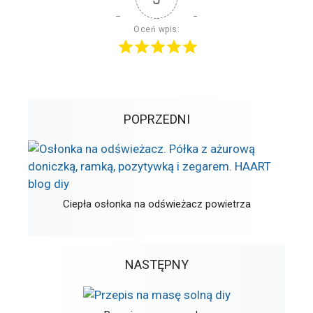
Oceń wpis:
POPRZEDNI
Ciepła osłonka na odświeżacz powietrza
NASTĘPNY