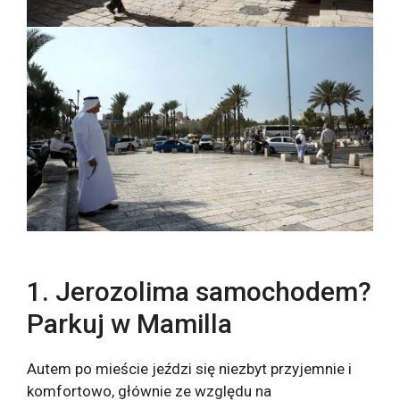
1. Jerozolima samochodem?
Parkuj w Mamilla
Autem po mieście jeździ się niezbyt przyjemnie i
komfortowo, głównie ze względu na