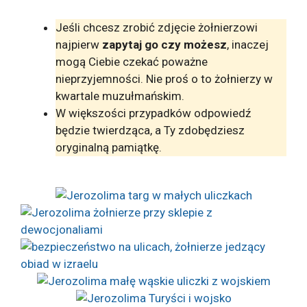
Jeśli chcesz zrobić zdjęcie żołnierzowi
najpierw
zapytaj go czy możesz
, inaczej
mogą Ciebie czekać poważne
nieprzyjemności. Nie proś o to żołnierzy w
kwartale muzułmańskim.
W większości przypadków odpowiedź
będzie twierdząca, a Ty zdobędziesz
oryginalną pamiątkę.