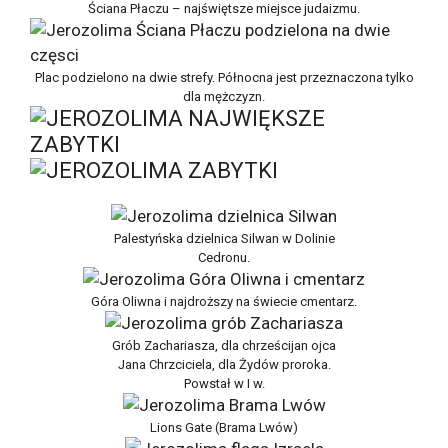
Ściana Płaczu – najświętsze miejsce judaizmu.
Plac podzielono na dwie strefy. Północna jest przeznaczona tylko
dla mężczyzn.
Palestyńska dzielnica Silwan w Dolinie
Cedronu.
Góra Oliwna i najdroższy na świecie cmentarz.
Grób Zachariasza, dla chrześcijan ojca
Jana Chrzciciela, dla Żydów proroka.
Powstał w I w.
Lions Gate (Brama Lwów)