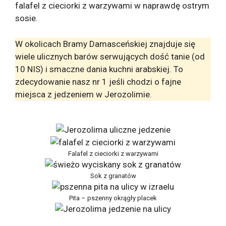
falafel z cieciorki z warzywami w naprawdę ostrym
sosie.
W okolicach Bramy Damasceńskiej znajduje się
wiele ulicznych barów serwujących dość tanie (od
10 NIS) i smaczne dania kuchni arabskiej. To
zdecydowanie nasz nr 1 jeśli chodzi o fajne
miejsca z jedzeniem w Jerozolimie.
Falafel z cieciorki z warzywami
Sok z granatów
Pita – pszenny okrągły placek