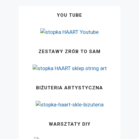
YOU TUBE
ZESTAWY ZRÓB TO SAM
BIŻUTERIA ARTYSTYCZNA
WARSZTATY DIY