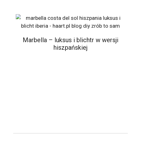
Marbella – luksus i blichtr w wersji
hiszpańskiej