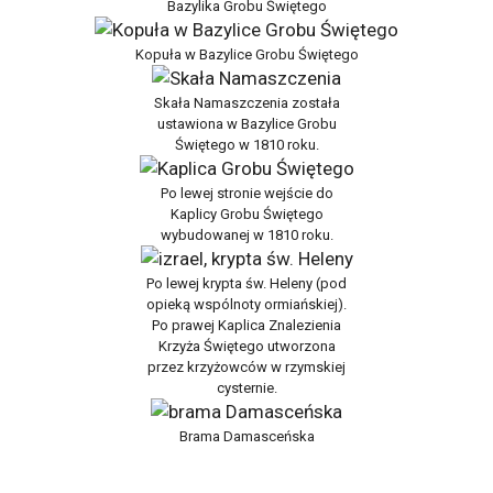
Bazylika Grobu Świętego
Kopuła w Bazylice Grobu Świętego
Skała Namaszczenia została
ustawiona w Bazylice Grobu
Świętego w 1810 roku.
Po lewej stronie wejście do
Kaplicy Grobu Świętego
wybudowanej w 1810 roku.
Po lewej krypta św. Heleny (pod
opieką wspólnoty ormiańskiej).
Po prawej Kaplica Znalezienia
Krzyża Świętego utworzona
przez krzyżowców w rzymskiej
cysternie.
Brama Damasceńska