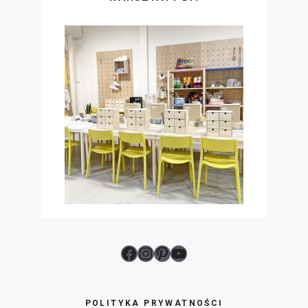
Facebook
Instagram
Pinterest
YouTube
POLITYKA PRYWATNOŚCI