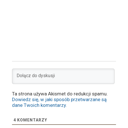
Ta strona używa Akismet do redukcji spamu.
Dowiedz się, w jaki sposób przetwarzane są
dane Twoich komentarzy.
4
KOMENTARZY