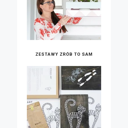
ZESTAWY ZRÓB TO SAM