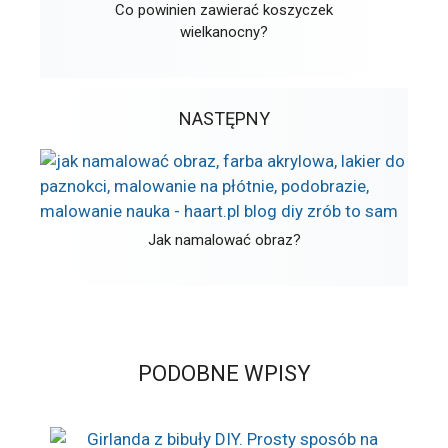
Co powinien zawierać koszyczek
wielkanocny?
NASTĘPNY
Jak namalować obraz?
PODOBNE WPISY