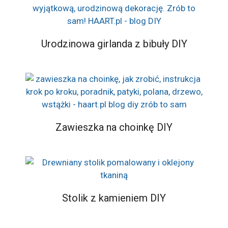
Urodzinowa girlanda z bibuły DIY
Zawieszka na choinkę DIY
Stolik z kamieniem DIY