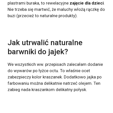
plastrami buraka, to rewelacyjne
zajęcie dla dzieci
.
Nie trzeba się martwić, że maluchy włożą rączkę do
buzi (przecież to naturalne produkty).
Jak utrwalić naturalne
barwniki do jajek?
We wszystkich ww. przepisach zalecałam dodanie
do wywarów po łyżce octu. To właśnie ocet
zabezpieczy kolor kraszanek. Dodatkowo jajka po
farbowaniu można delikatnie natrzeć olejem. Ten
zabieg nada kraszankom delikatny połysk.