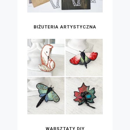
BIŻUTERIA ARTYSTYCZNA
WARSZTATY DIY