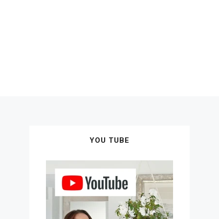
YOU TUBE