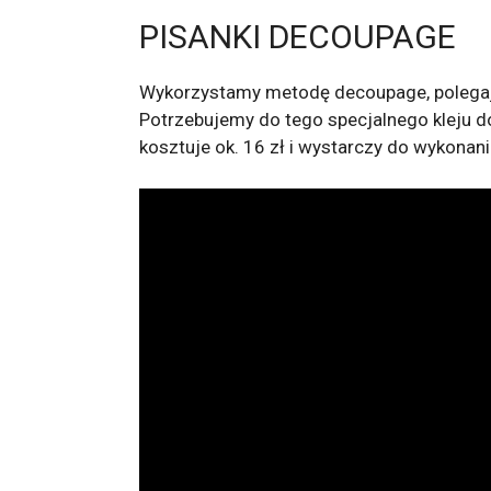
PISANKI DECOUPAGE
Wykorzystamy metodę decoupage, polegają
Potrzebujemy do tego specjalnego kleju do 
kosztuje ok. 16 zł i wystarczy do wykonani