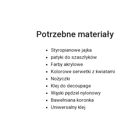
Potrzebne materiały
Styropianowe jajka
patyki do szaszłyków
Farby akrylowe
Kolorowe serwetki z kwiatami
Nożyczki
Klej do decoupage
Wąski pędzel nylonowy
Bawełniana koronka
Uniwersalny klej