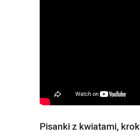
Pisanki z kwiatami, kro