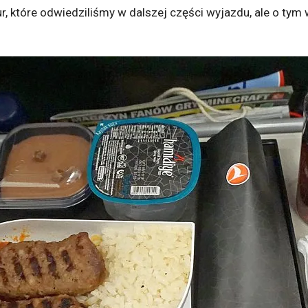
r, które odwiedziliśmy w dalszej części wyjazdu, ale o tym