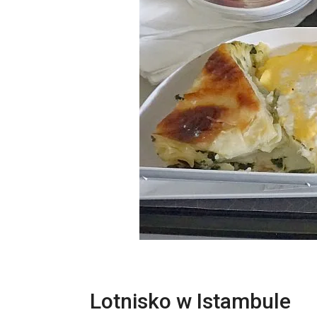
Lotnisko w Istambule