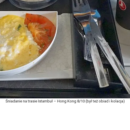
Śniadanie na trasie Istambuł – Hong Kong 8/10 (był też obiad i kolacja)