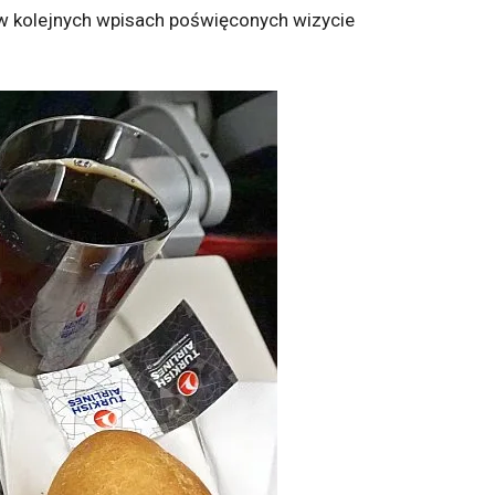
 w kolejnych wpisach poświęconych wizycie