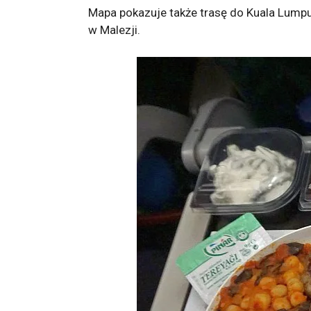
Mapa pokazuje także trasę do Kuala Lumpu
w Malezji.