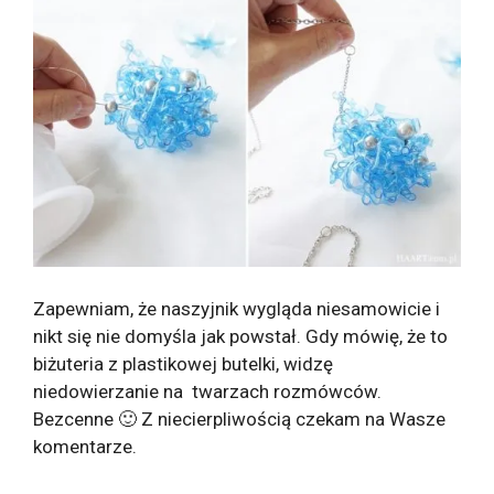
Zapewniam, że naszyjnik wygląda niesamowicie i
nikt się nie domyśla jak powstał. Gdy mówię, że to
biżuteria z plastikowej butelki, widzę
niedowierzanie na twarzach rozmówców.
Bezcenne 🙂 Z niecierpliwością czekam na Wasze
komentarze.