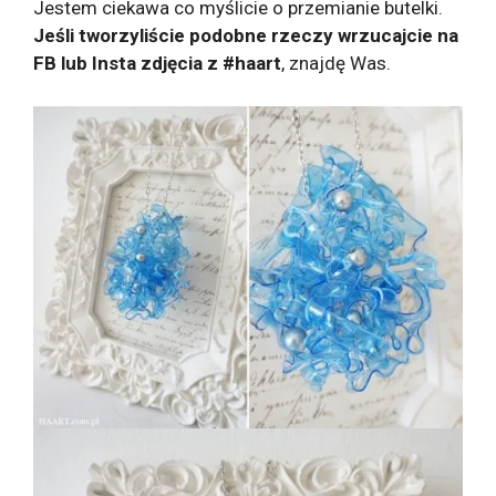
Jestem ciekawa co myślicie o przemianie butelki.
Jeśli tworzyliście podobne rzeczy wrzucajcie na
FB lub Insta zdjęcia z #haart
, znajdę Was.