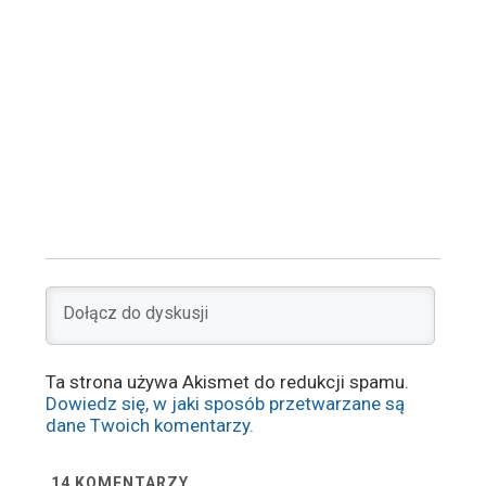
Ta strona używa Akismet do redukcji spamu.
Dowiedz się, w jaki sposób przetwarzane są
dane Twoich komentarzy.
14
KOMENTARZY