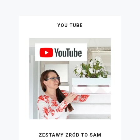
YOU TUBE
ZESTAWY ZRÓB TO SAM