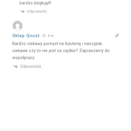
bardzo dziękuję!!!
Odpowiedz
Sklep Qnszt
8 lat
Bardzo ciekawy pomysł na biżuterię i naszyjnik,
ciekawe czy to nie jest za ciężkie? Zapraszamy do
współpracy
Odpowiedz