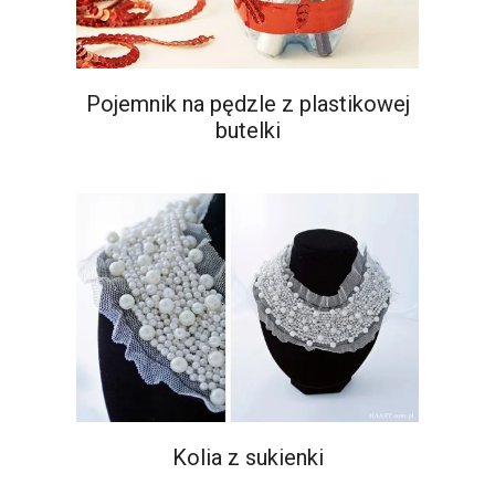
Pojemnik na pędzle z plastikowej
butelki
Kolia z sukienki