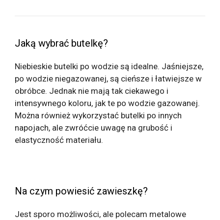
Jaką wybrać butelkę?
Niebieskie butelki po wodzie są idealne. Jaśniejsze,
po wodzie niegazowanej, są cieńsze i łatwiejsze w
obróbce. Jednak nie mają tak ciekawego i
intensywnego koloru, jak te po wodzie gazowanej.
Można również wykorzystać butelki po innych
napojach, ale zwróćcie uwagę na grubość i
elastyczność materiału.
Na czym powiesić zawieszkę?
Jest sporo możliwości, ale polecam metalowe