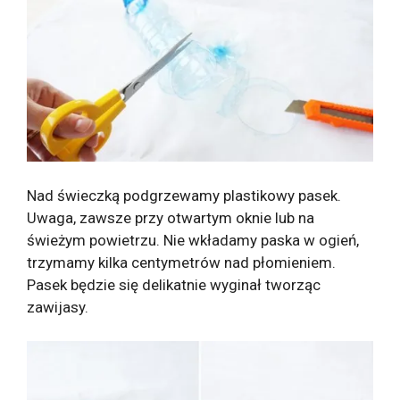
Nad świeczką podgrzewamy plastikowy pasek.
Uwaga, zawsze przy otwartym oknie lub na
świeżym powietrzu. Nie wkładamy paska w ogień,
trzymamy kilka centymetrów nad płomieniem.
Pasek będzie się delikatnie wyginał tworząc
zawijasy.