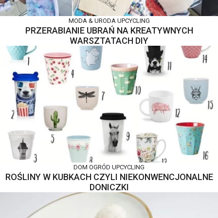
MODA & URODA
UPCYCLING
PRZERABIANIE UBRAŃ NA KREATYWNYCH
WARSZTATACH DIY
DOM
OGRÓD
UPCYCLING
ROŚLINY W KUBKACH CZYLI NIEKONWENCJONALNE
DONICZKI