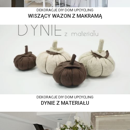
DEKORACJE DIY
DOM
UPCYCLING
WISZĄCY WAZON Z MAKRAMĄ
DEKORACJE DIY
DOM
UPCYCLING
DYNIE Z MATERIAŁU