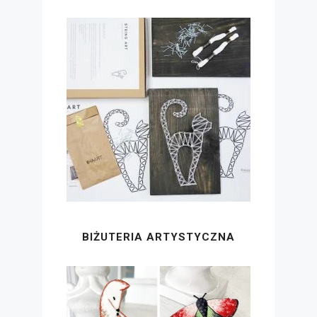
BIŻUTERIA ARTYSTYCZNA