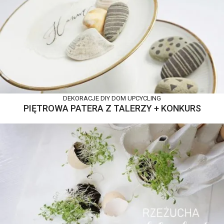
DEKORACJE DIY
DOM
UPCYCLING
PIĘTROWA PATERA Z TALERZY + KONKURS