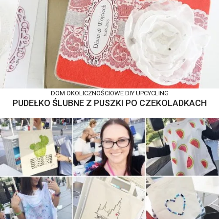
DOM
OKOLICZNOŚCIOWE DIY
UPCYCLING
PUDEŁKO ŚLUBNE Z PUSZKI PO CZEKOLADKACH