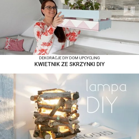
DEKORACJE DIY
DOM
UPCYCLING
KWIETNIK ZE SKRZYNKI DIY