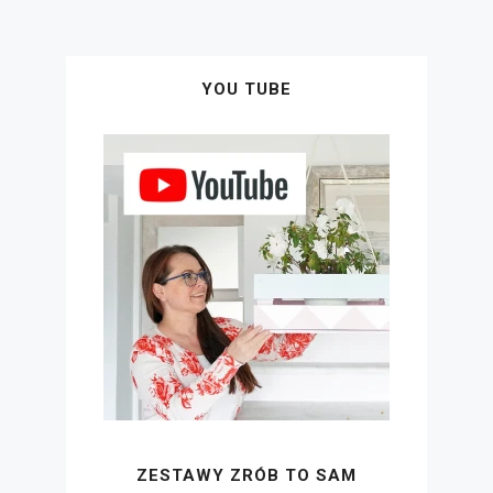
YOU TUBE
ZESTAWY ZRÓB TO SAM