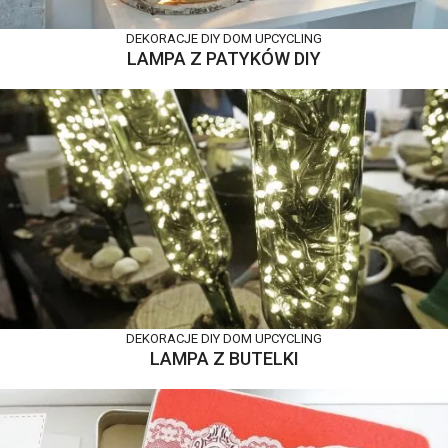
DEKORACJE DIY
DOM
UPCYCLING
LAMPA Z PATYKÓW DIY
DEKORACJE DIY
DOM
UPCYCLING
LAMPA Z BUTELKI